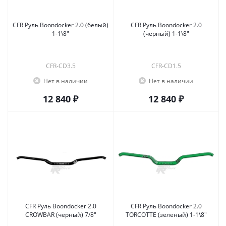
CFR Руль Boondocker 2.0 (белый)
CFR Руль Boondocker 2.0
1-1\8"
(черный) 1-1\8"
CFR-CD3.5
CFR-CD1.5
Нет в наличии
Нет в наличии
12 840 ₽
12 840 ₽
CFR Руль Boondocker 2.0
CFR Руль Boondocker 2.0
CROWBAR (черный) 7/8"
TORCOTTE (зеленый) 1-1\8"