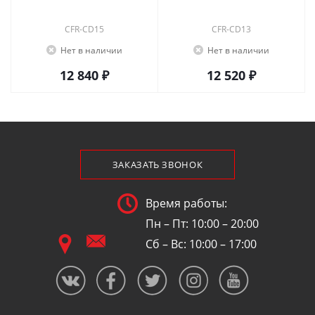
CFR-CD15
CFR-CD13
Нет в наличии
Нет в наличии
12 840 ₽
12 520 ₽
ЗАКАЗАТЬ ЗВОНОК
Время работы:
Пн – Пт: 10:00 – 20:00
Сб – Вс: 10:00 – 17:00