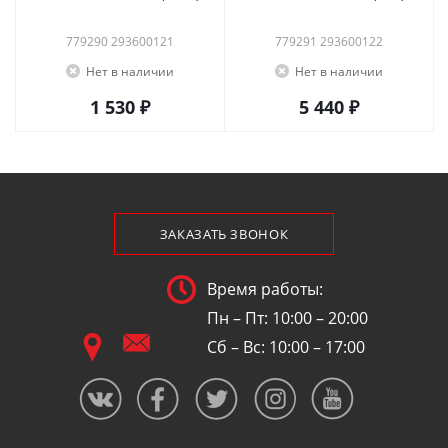
779290 293600121
779291 293600122
Нет в наличии
Нет в наличии
1 530 ₽
5 440 ₽
ЗАКАЗАТЬ ЗВОНОК
Время работы:
Пн – Пт: 10:00 – 20:00
Сб – Вс: 10:00 – 17:00