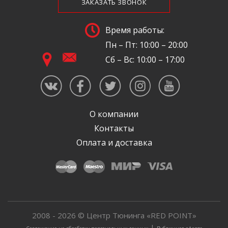
ЗАКАЗАТЬ ЗВОНОК
Время работы:
Пн – Пт: 10:00 – 20:00
Сб – Вс: 10:00 – 17:00
О компании
Контакты
Оплата и доставка
2008 - 2026 © Центр Тюнинга «RED POINT»
|