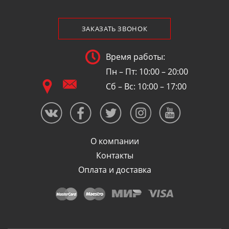
ЗАКАЗАТЬ ЗВОНОК
Время работы:
Пн – Пт: 10:00 – 20:00
Сб – Вс: 10:00 – 17:00
О компании
Контакты
Оплата и доставка