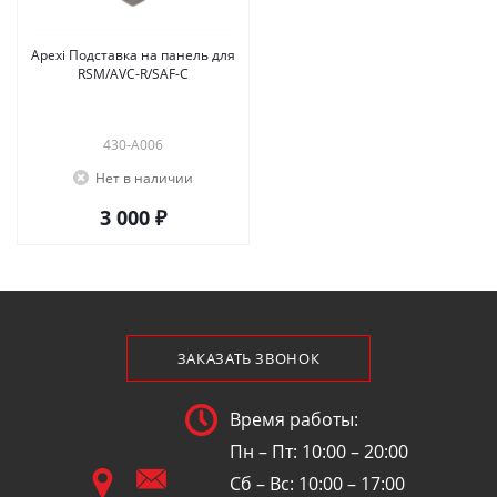
Apexi Подставка на панель для
RSM/AVC-R/SAF-C
430-A006
Нет в наличии
3 000 ₽
ЗАКАЗАТЬ ЗВОНОК
Время работы:
Пн – Пт: 10:00 – 20:00
Сб – Вс: 10:00 – 17:00