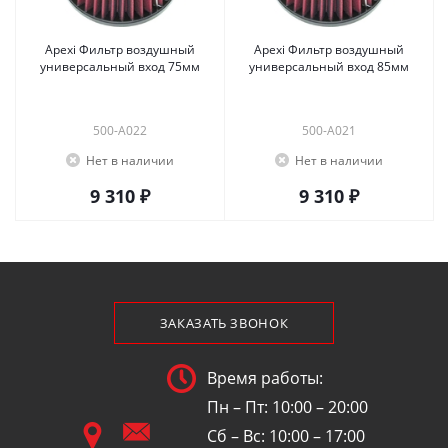
Apexi Фильтр воздушный
Apexi Фильтр воздушный
универсальный вход 75мм
универсальный вход 85мм
500-A022
500-A021
Нет в наличии
Нет в наличии
9 310 ₽
9 310 ₽
ЗАКАЗАТЬ ЗВОНОК
Время работы:
Пн – Пт: 10:00 – 20:00
Сб – Вс: 10:00 – 17:00