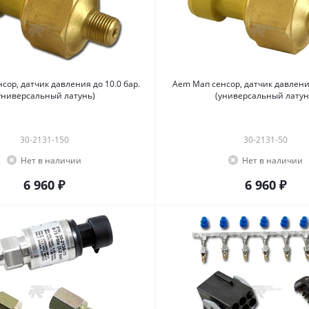
сор, датчик давления до 10.0 бар.
Aem Мап сенсор, датчик давления
универсальный латунь)
(универсальный латун
30-2131-150
30-2131-50
Нет в наличии
Нет в наличии
6 960 ₽
6 960 ₽