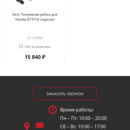
Aem Топливная рейка для
Honda D15/16 (черная)
25-108BK
Нет в наличии
15 840 ₽
ЗАКАЗАТЬ ЗВОНОК
Время работы:
Пн – Пт: 10:00 – 20:00
Сб – Вс: 10:00 – 17:00