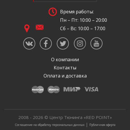
Время работы:
Пн – Пт: 10:00 – 20:00
Сб – Вс: 10:00 – 17:00
О компании
Контакты
Оплата и доставка
2008 - 2026 © Центр Тюнинга «RED POINT»
|
Соглашение на обработку персональных данных
Публичная оферта