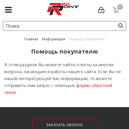
0
Главная
-
Информация
-
Помощь покупателю
Помощь покупателю
В этом разделе Вы можете найти ответы на многие
вопросы, касающиеся работы нашего сайта. Если Вы не
нашли интересующей Вас информации, то можете
отправить нам запрос с помощью
формы обратной
связи
.
ЗАКАЗАТЬ ЗВОНОК