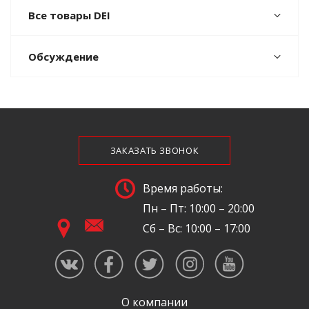
Все товары DEI
Обсуждение
ЗАКАЗАТЬ ЗВОНОК
Время работы:
Пн – Пт: 10:00 – 20:00
Сб – Вс: 10:00 – 17:00
О компании