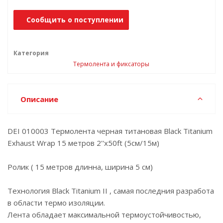
Сообщить о поступлении
Категория
Термолента и фиксаторы
Описание
DEI 010003 Термолента черная титановая Black Titanium
Exhaust Wrap 15 метров 2''x50ft (5см/15м)
Ролик ( 15 метров длинна, ширина 5 см)
Технология Black Titanium II , самая последния разработа
в области термо изоляции.
Лента обладает максимальной термоустойчивостью,