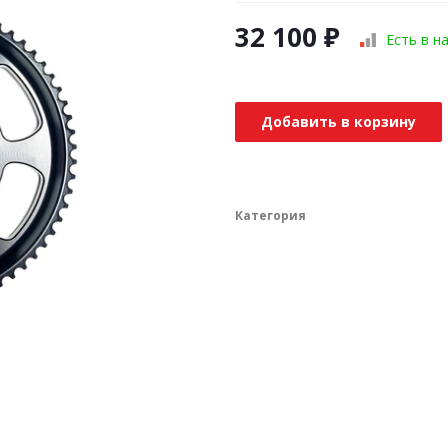
32 100
₽
Есть в н
Добавить в корзину
Категория