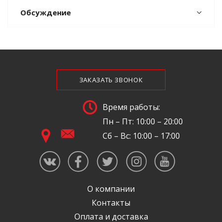
Обсуждение
ЗАКАЗАТЬ ЗВОНОК
Время работы:
Пн – Пт: 10:00 – 20:00
Сб – Вс: 10:00 – 17:00
О компании
Контакты
Оплата и доставка