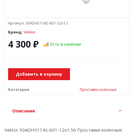
Артикул:
30ADH5114S-601-12x1.5
Бренд:
Vektor
4 300
₽
Есть в наличии
Добавить в корзину
Категория
Проставки колесные
Описание
Vektor 30ADH5114S-601-12x1.50 Проставки колесные