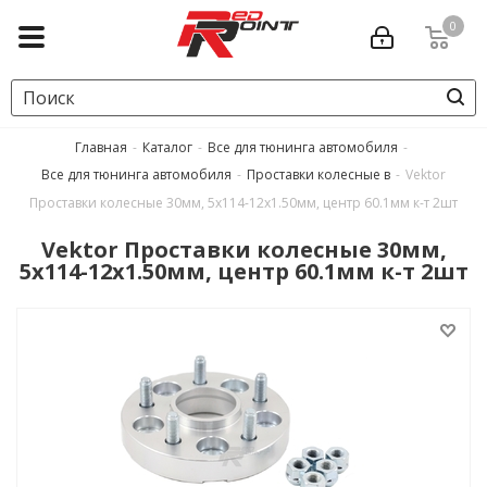
0
Главная
-
Каталог
-
Все для тюнинга автомобиля
-
Все для тюнинга автомобиля
-
Проставки колесные в
-
Vektor
Проставки колесные 30мм, 5x114-12x1.50мм, центр 60.1мм к-т 2шт
Vektor Проставки колесные 30мм,
5x114-12x1.50мм, центр 60.1мм к-т 2шт