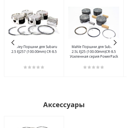
Manley Поршни для Subaru
Mahle Поршни для Subaru
2.5 EJ257 (100.00mm) CR-8.5
2.5L EJ25 (100.00mm)CR-8.5
Усиленная серия PowerPack
Аксессуары