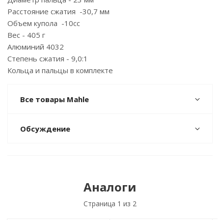
Расстояние сжатия -30,7 мм
Объем купола -10сс
Вес - 405 г
Алюминий 4032
Степень сжатия - 9,0:1
Кольца и пальцы в комплекте
Все товары Mahle
Обсуждение
Аналоги
Страница
1
из 2