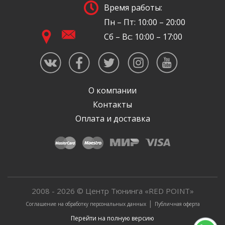
Время работы:
Пн – Пт: 10:00 – 20:00
Сб – Вс: 10:00 – 17:00
О компании
Контакты
Оплата и доставка
2008 - 2026 © Центр Тюнинга «RED POINT»
|
Соглашение на обработку персональных данных
Публичная оферта
Перейти на полную версию