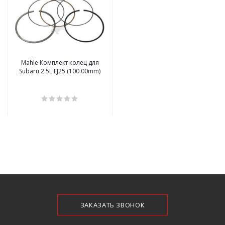
Mahle Комплект колец для
Subaru 2.5L EJ25 (100.00mm)
ЗАКАЗАТЬ ЗВОНОК