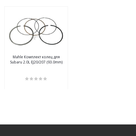
Mahle Комплект колец для
Subaru 2.0L EJ20/207 (93.0mm)