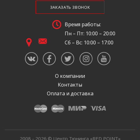
ЗАКАЗАТЬ ЗВОНОК
Время работы:
Пн – Пт: 10:00 – 20:00
Сб – Вс: 10:00 – 17:00
О компании
Контакты
Оплата и доставка
2008 - 2026 © Центр Тюнинга «RED POINT»