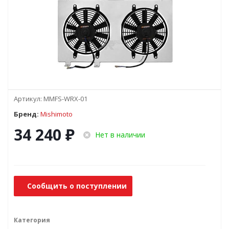
Артикул:
MMFS-WRX-01
Бренд:
Mishimoto
34 240
₽
Нет в наличии
Сообщить о поступлении
Категория