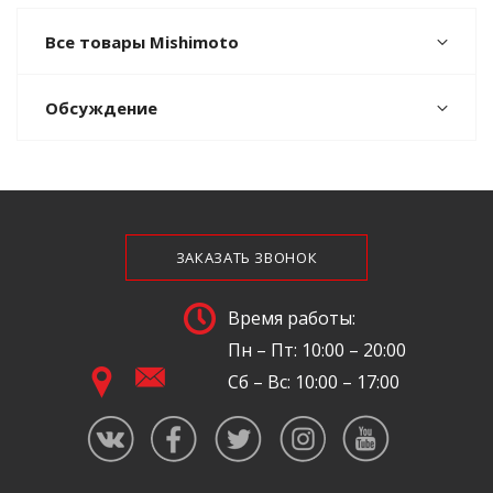
Все товары Mishimoto
Обсуждение
ЗАКАЗАТЬ ЗВОНОК
Время работы:
Пн – Пт: 10:00 – 20:00
Сб – Вс: 10:00 – 17:00