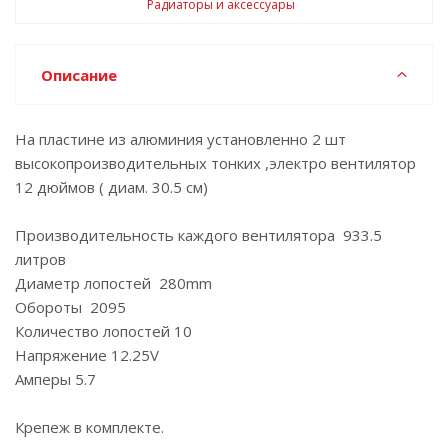
Радиаторы и аксессуары
Описание
На пластине из алюминия установленно 2 шт
высокопроизводительных тонких ,электро вентилятор
12 дюймов ( диам. 30.5 см)
Производительность каждого вентилятора 933.5
литров
Диаметр лопостей 280mm
Обороты 2095
Количество лопостей 10
Напряжение 12.25V
Амперы 5.7
Крепеж в комплекте.