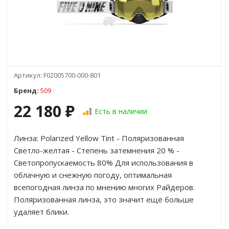
Артикул:
F02005700-000-801
Бренд:
509
22 180
₽
Есть в наличии
Линза: Polarized Yellow Tint - Поляризованная
Светло-желтая - Степень затемнения 20 % -
Светопропускаемость 80% Для использования в
облачную и снежную погоду, оптимальная
всепогодная линза по мнению многих Райдеров.
Поляризованная линза, это значит ещё больше
удаляет блики.