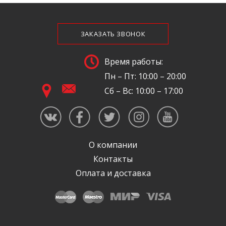
ЗАКАЗАТЬ ЗВОНОК
Время работы:
Пн – Пт: 10:00 – 20:00
Сб – Вс: 10:00 – 17:00
О компании
Контакты
Оплата и доставка