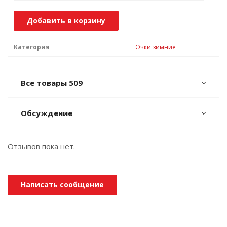
Добавить в корзину
Категория
Очки зимние
Все товары 509
Обсуждение
Отзывов пока нет.
Написать сообщение