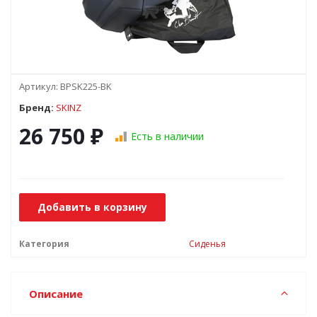
Артикул:
BPSK225-BK
Бренд:
SKINZ
26 750
₽
Есть в наличии
Добавить в корзину
Категория
Сиденья
Описание