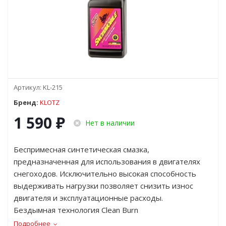
Артикул:
KL-215
Бренд:
KLOTZ
1 590
₽
Нет в наличии
Беспримесная синтетическая смазка,
предназначенная для использования в двигателях
снегоходов. Исключительно высокая способность
выдерживать нагрузки позволяет снизить износ
двигателя и эксплуатационные расходы.
Бездымная технология Clean Burn
Подробнее