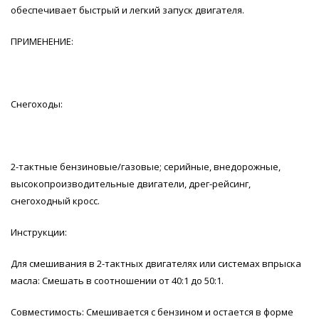
обеспечивает быстрый и легкий запуск двигателя.
ПРИМЕНЕНИЕ:
Снегоходы:
2-тактные бензиновые/газовые; серийные, внедорожные,
высокопроизводительные двигатели, дрег-рейсинг,
снегоходный кросс.
Инструкции:
Для смешивания в 2-тактных двигателях или системах впрыска
масла: Смешать в соотношении от 40:1 до 50:1.
Совместимость: Смешивается с бензином и остается в форме