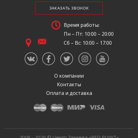
ЗАКАЗАТЬ ЗВОНОК
Время работы:
Пн – Пт: 10:00 – 20:00
Сб – Вс: 10:00 – 17:00
О компании
Контакты
Оплата и доставка
2008 - 2026 © Центр Тюнинга «RED POINT»