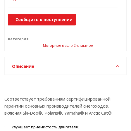
Сообщить о поступлении
Категория
Моторное масло 2-х тактное
Описание
Соответствует требованиям сертифицированной
гарантии основных производителей снегоходов.
включая Ski-Doo®, Polaris®, Yamaha® и Arctic Cat®.
· Улучшает приемистость двигателя;