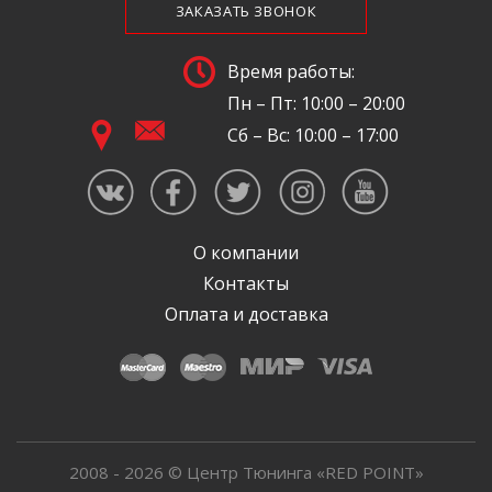
ЗАКАЗАТЬ ЗВОНОК
Время работы:
Пн – Пт: 10:00 – 20:00
Сб – Вс: 10:00 – 17:00
О компании
Контакты
Оплата и доставка
2008 - 2026 © Центр Тюнинга «RED POINT»