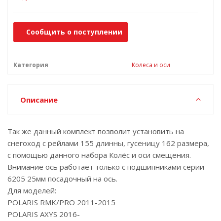
Сообщить о поступлении
Категория
Колеса и оси
Описание
Так же данный комплект позволит установить на
снегоход с рейлами 155 длинны, гусеницу 162 размера,
с помощью данного набора Колёс и оси смещения.
Внимание ось работает только с подшипниками серии
6205 25мм посадочный на ось.
Для моделей:
POLARIS RMK/PRO 2011-2015
POLARIS AXYS 2016-