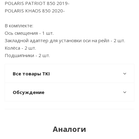
POLARIS PATRIOT 850 2019-
POLARIS KHAOS 850 2020-
В комплекте:
Ось смещения - 1 шт.
Закладной адаптер для установки оси на рейл - 2 шт.
Колёса - 2 шт.
Подшипники - 2 шт.
Все товары TKI
Обсуждение
Аналоги