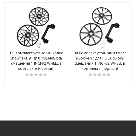
TKI Комплект установки колёс
TKI Комплект установки колёс
Snowflake 9'' для POLARIS ось
9-Spoke 9'' для POLARIS ось
смещения 1 INCH/2 WHEEL в
смещения 1 INCH/2 WHEEL в
комплекте (черный)
комплекте (черный)