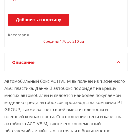
Добавить в корзину
Категория
Средний 170 до 210 см
Описание
Автомобильный бокс ACTIVE M выполнен из тиснённого
АБС-пластика. Данный автобокс подойдет на крышу
многих автомобилей и является наиболее покупаемой
моделью среди автобоксов производства компании PT
GROUP, также за счет своей вместительности и
внешней компактности. Соотношение цены и качества
автобокса ACTIVE M, также его современный
обтекаемый дизайн, достаточная в большинстве