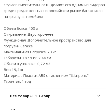
случаев вместительность делают его одним из лидеров
среди предложенных на российском рынке багажников
на крышу автомобиля.
Объем бокса: 450 л
Открывание: Двустороннее
Функционал: Дополнительное пространство для
погрузки багажа
Максимальная нагрузка: 70 кг
Габариты: 187 х 88 х 44 см
Объем в упаковке: 0,72 м3
Вес: 19,4 кг
Материал: Пластик ABS с тиснением "Шагрень"
Гарантия: 1 год
Все товары PT Group