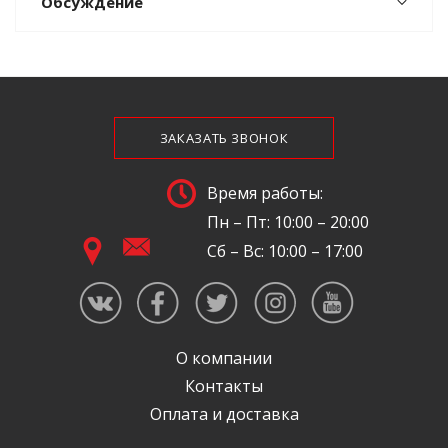
Обсуждение
ЗАКАЗАТЬ ЗВОНОК
Время работы:
Пн – Пт: 10:00 – 20:00
Сб – Вс: 10:00 – 17:00
О компании
Контакты
Оплата и доставка