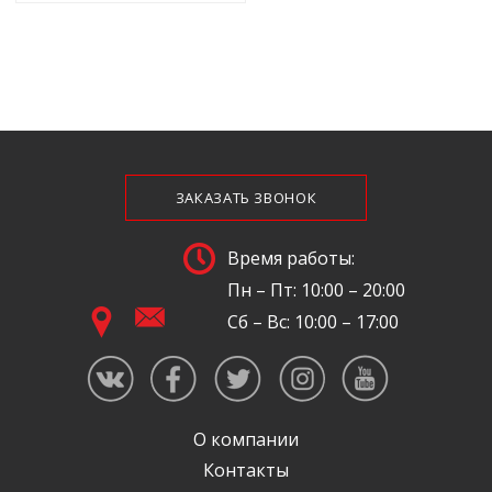
ЗАКАЗАТЬ ЗВОНОК
Время работы:
Пн – Пт: 10:00 – 20:00
Сб – Вс: 10:00 – 17:00
О компании
Контакты