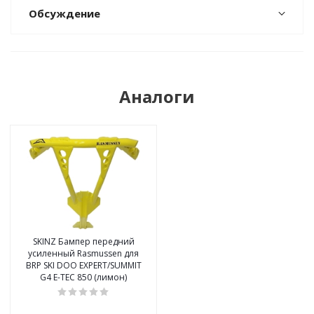
Обсуждение
Аналоги
SKINZ Бампер передний
усиленный Rasmussen для
BRP SKI DOO EXPERT/SUMMIT
G4 E-TEC 850 (лимон)