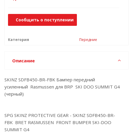
Сообщить о поступлении
Категория
Передние
Описание
SKINZ SDFB450-BR-FBK Бампер передний
усиленный Rasmussen для BRP SKI DOO SUMMIT G4
(черный)
SPG SKINZ PROTECTIVE GEAR - SKINZ SDFB450-BR-
FBK BRET RASMUSSEN FRONT BUMPER SKI-DOO
SUMMIT G4