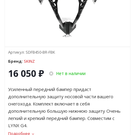
Артикул:
SDFB450-BR-FBK
Бренд:
SKINZ
16 050
₽
Нет в наличии
Усиленный передний бампер придаст
дополнительную защиту носовой части вашего
снегохода. Комплект включает в себя
дополнительную большую нижнюю защиту Очень
легкий и крепкий передний бампер. Совместим с
LYNX G4.
Подробнее