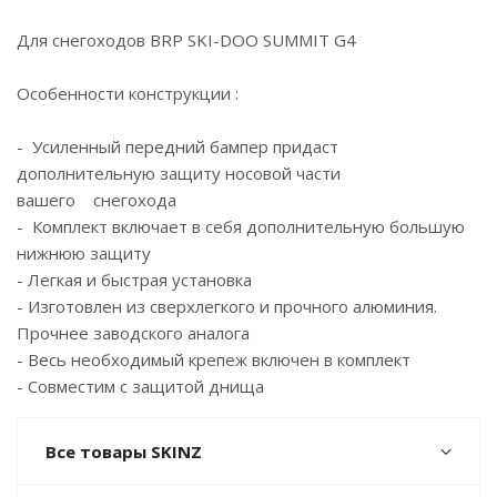
Для снегоходов BRP SKI-DOO SUMMIT G4
Особенности конструкции :
- Усиленный передний бампер придаст
дополнительную защиту носовой части
вашего снегохода
- Комплект включает в себя дополнительную большую
нижнюю защиту
- Легкая и быстрая установка
- Изготовлен из сверхлегкого и прочного алюминия.
Прочнее заводского аналога
- Весь необходимый крепеж включен в комплект
- Совместим с защитой днища
Все товары SKINZ